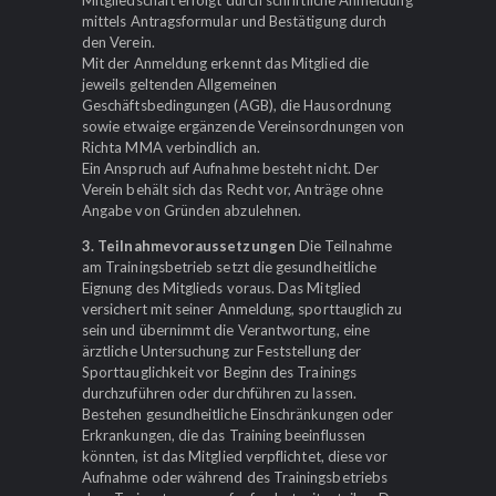
mittels Antragsformular und Bestätigung durch
den Verein.
Mit der Anmeldung erkennt das Mitglied die
jeweils geltenden Allgemeinen
Geschäftsbedingungen (AGB), die Hausordnung
sowie etwaige ergänzende Vereinsordnungen von
Richta MMA verbindlich an.
Ein Anspruch auf Aufnahme besteht nicht. Der
Verein behält sich das Recht vor, Anträge ohne
Angabe von Gründen abzulehnen.
3. Teilnahmevoraussetzungen
Die Teilnahme
am Trainingsbetrieb setzt die gesundheitliche
Eignung des Mitglieds voraus. Das Mitglied
versichert mit seiner Anmeldung, sporttauglich zu
sein und übernimmt die Verantwortung, eine
ärztliche Untersuchung zur Feststellung der
Sporttauglichkeit vor Beginn des Trainings
durchzuführen oder durchführen zu lassen.
Bestehen gesundheitliche Einschränkungen oder
Erkrankungen, die das Training beeinflussen
könnten, ist das Mitglied verpflichtet, diese vor
Aufnahme oder während des Trainingsbetriebs