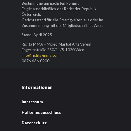
Bestimmung am nächsten kommt.
Es gilt ausschließlich das Recht der Republik
Österreich.
Gerichtsstand für alle Streitigkeiten aus oder im
Zusammenhang mit der Mitgliedschaft ist Wien.
Stand: April 2025
Richta MMA – Mixed Martial Arts Verein
Engerthstraße 230/11/5 1020 Wien
info@richta-mma.com
0676 666 0900
Informationen
Impressum
Haftungsausschluss
Datenschutz