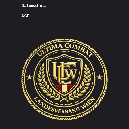
Datenschutz
AGB