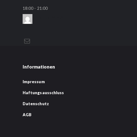
18:00
-
21:00
Richta MMA
Informationen
Impressum
Haftungsausschluss
Datenschutz
AGB